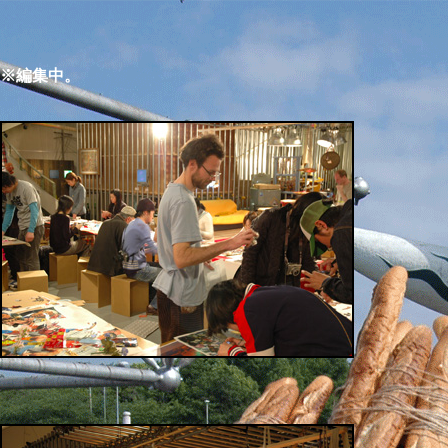
※編集中。